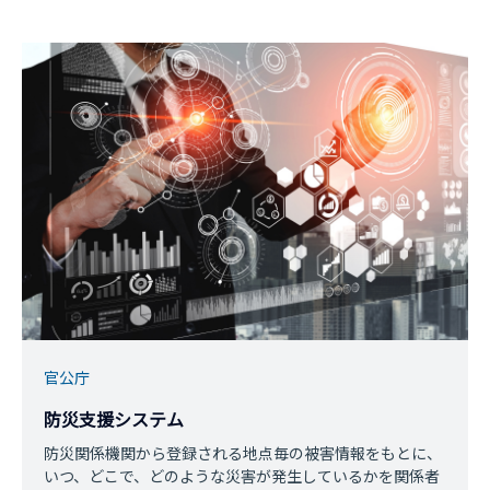
官公庁
防災支援システム
防災関係機関から登録される地点毎の被害情報をもとに、
いつ、どこで、どのような災害が発生しているかを関係者