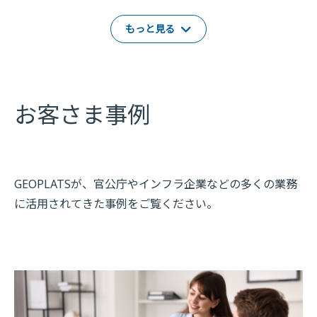
もっと見る
お客さま事例
GEOPLATSが、官公庁やインフラ企業などの多くの業務
に活用されてきた事例をご覧ください。