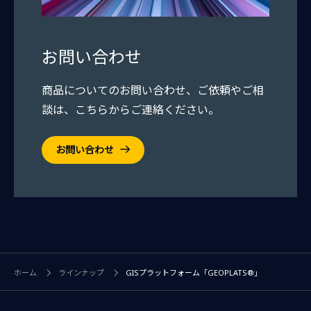
お問い合わせ
商品についてのお問い合わせ、ご依頼やご相
談は、こちらからご連絡ください。
お問い合わせ
ホーム
ラインナップ
GISプラットフォーム「GEOPLATS®」