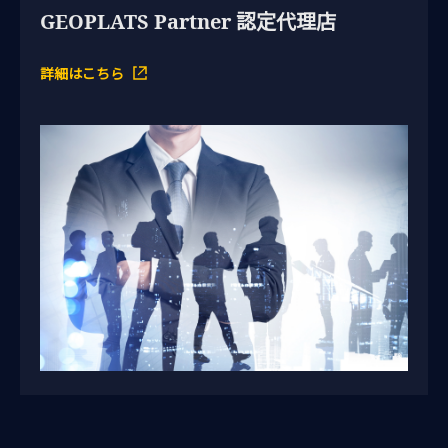
GEOPLATS Partner 認定代理店
詳細はこちら