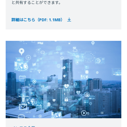
と共有することができます。
詳細はこちら（PDF: 1.1MB）