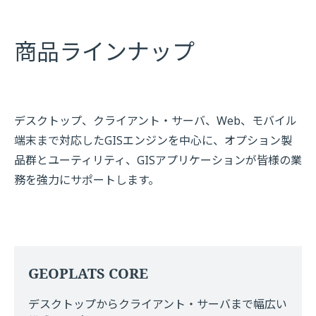
商品ラインナップ
デスクトップ、クライアント・サーバ、Web、モバイル
端末まで対応したGISエンジンを中心に、オプション製
品群とユーティリティ、GISアプリケーションが皆様の業
務を強力にサポートします。
GEOPLATS CORE
デスクトップからクライアント・サーバまで幅広い