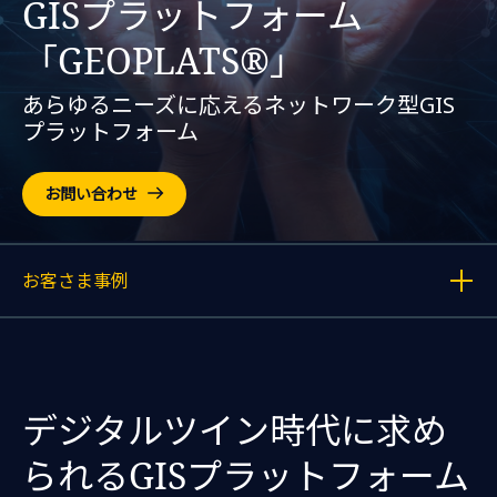
GISプラットフォーム
「GEOPLATS®」
あらゆるニーズに応えるネットワーク型GIS
プラットフォーム
お問い合わせ
お客さま事例
各記事へのリンクを表示する
デジタルツイン時代に求め
られるGISプラットフォーム