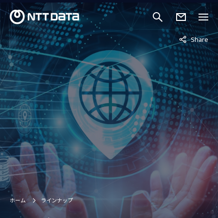
非表示中
Share
ホーム
ラインナップ