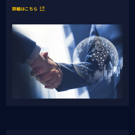
詳細はこちら