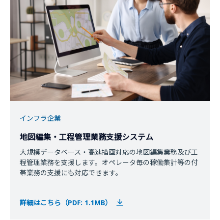
インフラ企業
地図編集・工程管理業務支援システム
大規模データベース・高速描画対応の地図編集業務及び工
程管理業務を支援します。オペレータ毎の稼働集計等の付
帯業務の支援にも対応できます。
詳細はこちら（PDF: 1.1MB）