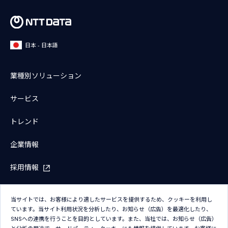
日本 - 日本語
業種別ソリューション
サービス
トレンド
企業情報
採用情報
IR情報
当サイトでは、お客様により適したサービスを提供するため、クッキーを利用し
ています。当サイト利用状況を分析したり、お知らせ（広告）を最適化したり、
ニュース
SNSへの連携を行うことを目的としています。また、当社では、お知らせ（広告）