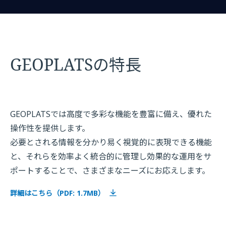
GEOPLATSの特長
GEOPLATSでは高度で多彩な機能を豊富に備え、優れた
操作性を提供します。
必要とされる情報を分かり易く視覚的に表現できる機能
と、それらを効率よく統合的に管理し効果的な運用をサ
ポートすることで、さまざまなニーズにお応えします。
詳細はこちら（PDF: 1.7MB）