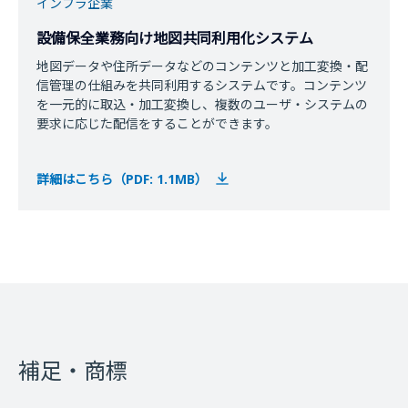
インフラ企業
設備保全業務向け地図共同利用化システム
地図データや住所データなどのコンテンツと加工変換・配
信管理の仕組みを共同利用するシステムです。コンテンツ
を一元的に取込・加工変換し、複数のユーザ・システムの
要求に応じた配信をすることができます。
詳細はこちら（PDF: 1.1MB）
補足・商標