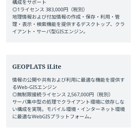
構成をサポート
◎1ライセンス 383,000円（税別）
地理情報および付加情報の作成・保存・利用・管
理・表示・検索機能を提供するデスクトップ、クラ
イアント・サーバ型GISエンジン。
GEOPLATS iLite
情報の公開や共有および利用に最適な機能を提供す
るWeb-GISエンジン
◎無制限接続ライセンス 2,567,000円（税別）
サーバ集中型の処理でクライアント環境に依存しな
い構成を実現。モバイル環境・インターネット環境
に最適なWebGISプラットフォーム。