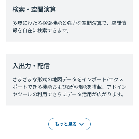
検索・空間演算
多岐にわたる検索機能と強力な空間演算で、空間情
報を自在に検索できます。
入出力・配信
さまざまな形式の地図データをインポート/エクス
ポートできる機能および配信機能を搭載、アドイン
やツールの利用でさらにデータ活用が広がります。
もっと見る