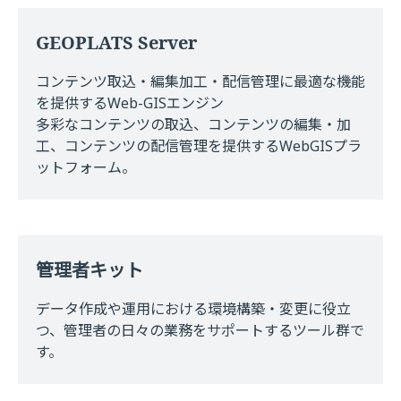
GEOPLATS Server
コンテンツ取込・編集加工・配信管理に最適な機能
を提供するWeb-GISエンジン
多彩なコンテンツの取込、コンテンツの編集・加
工、コンテンツの配信管理を提供するWebGISプラ
ットフォーム。
管理者キット
データ作成や運用における環境構築・変更に役立
つ、管理者の日々の業務をサポートするツール群で
す。