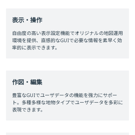
表示・操作
自由度の高い表示設定機能でオリジナルの地図運用
環境を提供、直感的なGUIで必要な情報を素早く効
率的に表示できます。
作図・編集
豊富なGUIでユーザデータの機能を強力にサポー
ト。多種多様な地物タイプでユーザデータを多彩に
表現できます。