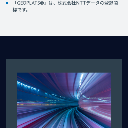
「GEOPLATS®」は、株式会社NTTデータの登録商
標です。