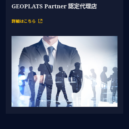
GEOPLATS Partner 認定代理店
詳細はこちら