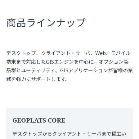
商品ラインナップ
デスクトップ、クライアント・サーバ、Web、モバイル
端末まで対応したGISエンジンを中心に、オプション製
品群とユーティリティ、GISアプリケーションが皆様の業
務を強力にサポートします。
GEOPLATS CORE
デスクトップからクライアント・サーバまで幅広い