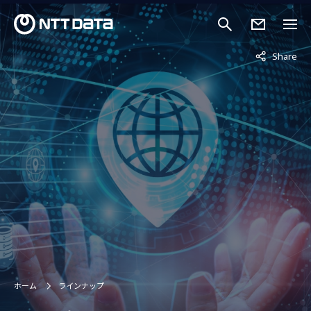
非表示中
Share
ホーム
ラインナップ