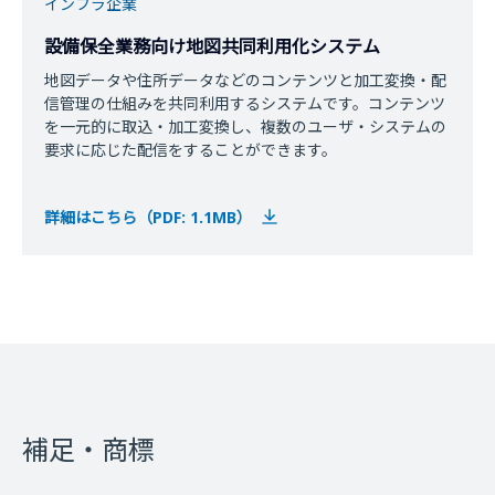
インフラ企業
設備保全業務向け地図共同利用化システム
地図データや住所データなどのコンテンツと加工変換・配
信管理の仕組みを共同利用するシステムです。コンテンツ
を一元的に取込・加工変換し、複数のユーザ・システムの
要求に応じた配信をすることができます。
詳細はこちら（PDF: 1.1MB）
補足・商標