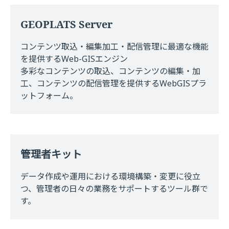
GEOPLATS Server
コンテンツ取込・編集加工・配信管理に最適な機能
を提供するWeb-GISエンジン
多彩なコンテンツの取込、コンテンツの編集・加
工、コンテンツの配信管理を提供するWebGISプラ
ットフォーム。
管理者キット
データ作成や運用における環境構築・変更に役立
つ、管理者の日々の業務をサポートするツール群で
す。