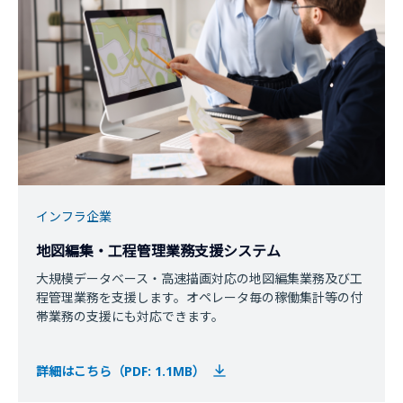
インフラ企業
地図編集・工程管理業務支援システム
大規模データベース・高速描画対応の地図編集業務及び工
程管理業務を支援します。オペレータ毎の稼働集計等の付
帯業務の支援にも対応できます。
詳細はこちら（PDF: 1.1MB）