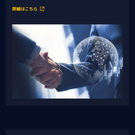
詳細はこちら