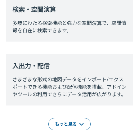
検索・空間演算
多岐にわたる検索機能と強力な空間演算で、空間情
報を自在に検索できます。
入出力・配信
さまざまな形式の地図データをインポート/エクス
ポートできる機能および配信機能を搭載、アドイン
やツールの利用でさらにデータ活用が広がります。
もっと見る