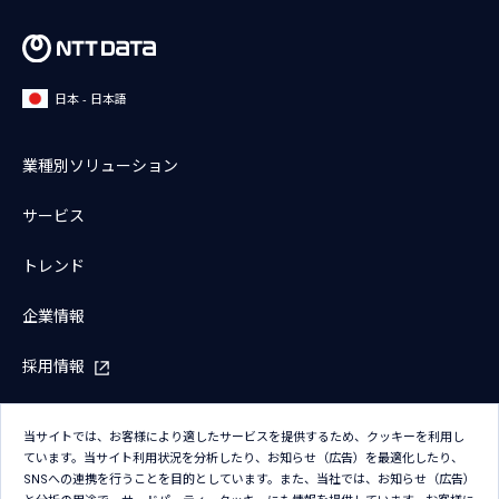
日本 - 日本語
業種別ソリューション
サービス
トレンド
企業情報
採用情報
IR情報
当サイトでは、お客様により適したサービスを提供するため、クッキーを利用し
ています。当サイト利用状況を分析したり、お知らせ（広告）を最適化したり、
ニュース
SNSへの連携を行うことを目的としています。また、当社では、お知らせ（広告）