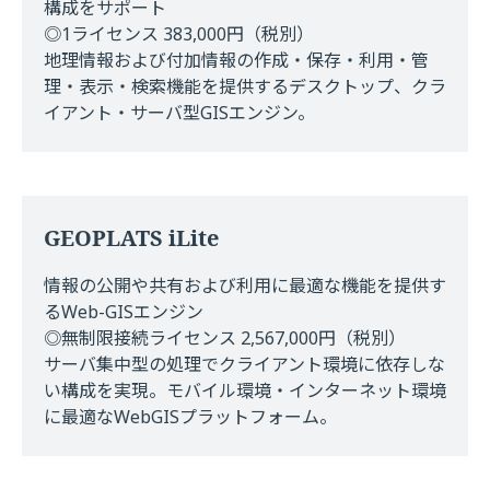
構成をサポート
◎1ライセンス 383,000円（税別）
地理情報および付加情報の作成・保存・利用・管
理・表示・検索機能を提供するデスクトップ、クラ
イアント・サーバ型GISエンジン。
GEOPLATS iLite
情報の公開や共有および利用に最適な機能を提供す
るWeb-GISエンジン
◎無制限接続ライセンス 2,567,000円（税別）
サーバ集中型の処理でクライアント環境に依存しな
い構成を実現。モバイル環境・インターネット環境
に最適なWebGISプラットフォーム。