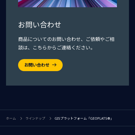
お問い合わせ
商品についてのお問い合わせ、ご依頼やご相
談は、こちらからご連絡ください。
お問い合わせ
ホーム
ラインナップ
GISプラットフォーム「GEOPLATS®」