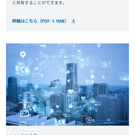
と共有することができます。
詳細はこちら（PDF: 1.1MB）