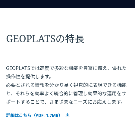
GEOPLATSの特長
GEOPLATSでは高度で多彩な機能を豊富に備え、優れた
操作性を提供します。
必要とされる情報を分かり易く視覚的に表現できる機能
と、それらを効率よく統合的に管理し効果的な運用をサ
ポートすることで、さまざまなニーズにお応えします。
詳細はこちら（PDF: 1.7MB）