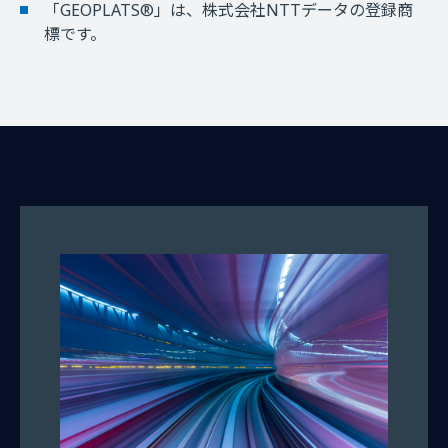
「GEOPLATS®」は、株式会社NTTデータの登録商
標です。