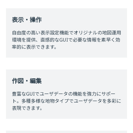
表示・操作
自由度の高い表示設定機能でオリジナルの地図運用
環境を提供、直感的なGUIで必要な情報を素早く効
率的に表示できます。
作図・編集
豊富なGUIでユーザデータの機能を強力にサポー
ト。多種多様な地物タイプでユーザデータを多彩に
表現できます。