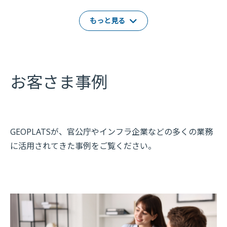
もっと見る
お客さま事例
GEOPLATSが、官公庁やインフラ企業などの多くの業務
に活用されてきた事例をご覧ください。