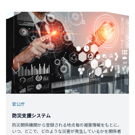
官公庁
防災支援システム
防災関係機関から登録される地点毎の被害情報をもとに、
いつ、どこで、どのような災害が発生しているかを関係者