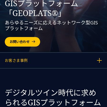
GISプラットフォーム
「GEOPLATS®」
あらゆるニーズに応えるネットワーク型GIS
プラットフォーム
お問い合わせ
お客さま事例
各記事へのリンクを表示する
デジタルツイン時代に求め
られるGISプラットフォーム