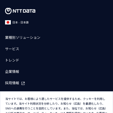
日本 - 日本語
業種別ソリューション
サービス
トレンド
企業情報
採用情報
IR情報
当サイトでは、お客様により適したサービスを提供するため、クッキーを利用し
ています。当サイト利用状況を分析したり、お知らせ（広告）を最適化したり、
ニュース
SNSへの連携を行うことを目的としています。また、当社では、お知らせ（広告）