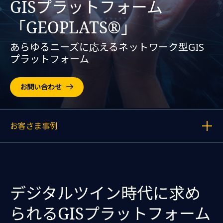
GISプラットフォーム
「GEOPLATS®」
あらゆるニーズに応えるネットワーク型GIS
プラットフォーム
お問い合わせ
お客さま事例
各記事へのリンクを表示する
デジタルツイン時代に求め
られるGISプラットフォーム