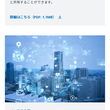
と共有することができます。
詳細はこちら（PDF: 1.1MB）