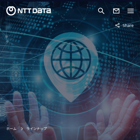
非表示中
Share
ホーム
ラインナップ