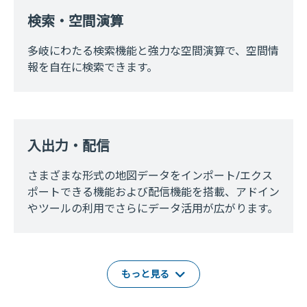
検索・空間演算
多岐にわたる検索機能と強力な空間演算で、空間情
報を自在に検索できます。
入出力・配信
さまざまな形式の地図データをインポート/エクス
ポートできる機能および配信機能を搭載、アドイン
やツールの利用でさらにデータ活用が広がります。
もっと見る