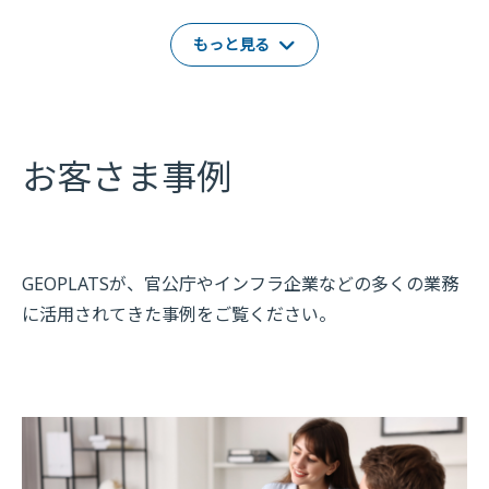
もっと見る
お客さま事例
GEOPLATSが、官公庁やインフラ企業などの多くの業務
に活用されてきた事例をご覧ください。