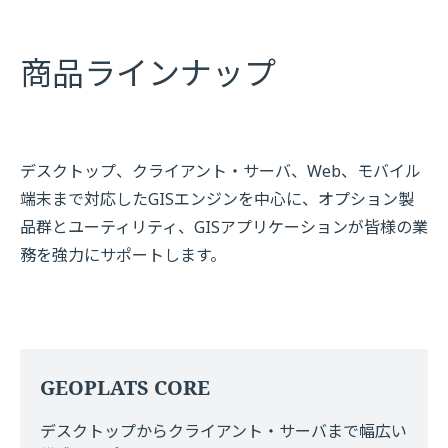
商品ラインナップ
デスクトップ、クライアント・サーバ、Web、モバイル
端末まで対応したGISエンジンを中心に、オプション製
品群とユーティリティ、GISアプリケーションが皆様の業
務を強力にサポートします。
GEOPLATS CORE
デスクトップからクライアント・サーバまで幅広い