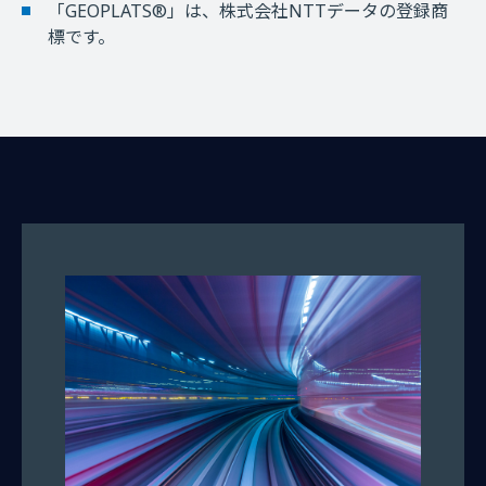
「GEOPLATS®」は、株式会社NTTデータの登録商
標です。