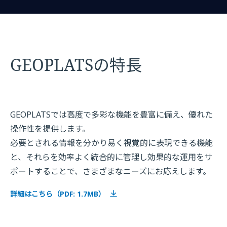
GEOPLATSの特長
GEOPLATSでは高度で多彩な機能を豊富に備え、優れた
操作性を提供します。
必要とされる情報を分かり易く視覚的に表現できる機能
と、それらを効率よく統合的に管理し効果的な運用をサ
ポートすることで、さまざまなニーズにお応えします。
詳細はこちら（PDF: 1.7MB）