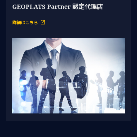
GEOPLATS Partner 認定代理店
詳細はこちら