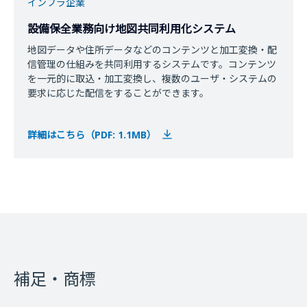
インフラ企業
設備保全業務向け地図共同利用化システム
地図データや住所データなどのコンテンツと加工変換・配
信管理の仕組みを共同利用するシステムです。コンテンツ
を一元的に取込・加工変換し、複数のユーザ・システムの
要求に応じた配信をすることができます。
詳細はこちら（PDF: 1.1MB）
補足・商標