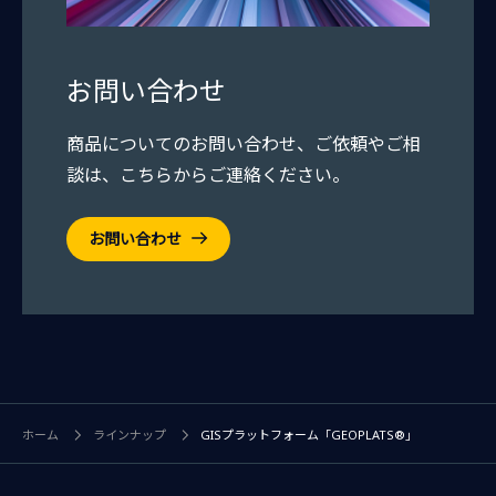
お問い合わせ
商品についてのお問い合わせ、ご依頼やご相
談は、こちらからご連絡ください。
お問い合わせ
ホーム
ラインナップ
GISプラットフォーム「GEOPLATS®」