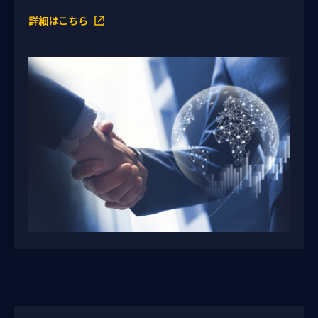
詳細はこちら