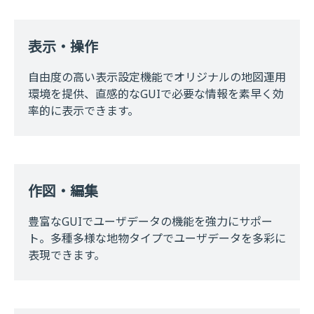
表示・操作
自由度の高い表示設定機能でオリジナルの地図運用
環境を提供、直感的なGUIで必要な情報を素早く効
率的に表示できます。
作図・編集
豊富なGUIでユーザデータの機能を強力にサポー
ト。多種多様な地物タイプでユーザデータを多彩に
表現できます。