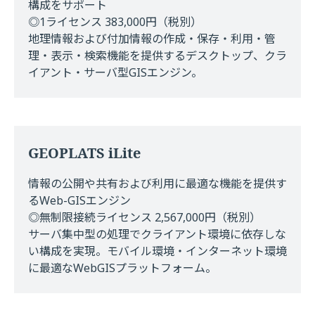
構成をサポート
◎1ライセンス 383,000円（税別）
地理情報および付加情報の作成・保存・利用・管
理・表示・検索機能を提供するデスクトップ、クラ
イアント・サーバ型GISエンジン。
GEOPLATS iLite
情報の公開や共有および利用に最適な機能を提供す
るWeb-GISエンジン
◎無制限接続ライセンス 2,567,000円（税別）
サーバ集中型の処理でクライアント環境に依存しな
い構成を実現。モバイル環境・インターネット環境
に最適なWebGISプラットフォーム。