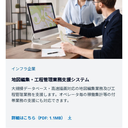
インフラ企業
地図編集・工程管理業務支援システム
大規模データベース・高速描画対応の地図編集業務及び工
程管理業務を支援します。オペレータ毎の稼働集計等の付
帯業務の支援にも対応できます。
詳細はこちら（PDF: 1.1MB）