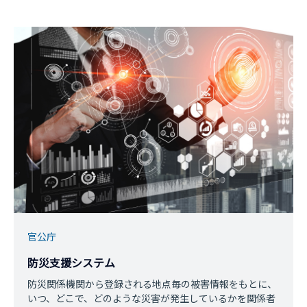
官公庁
防災支援システム
防災関係機関から登録される地点毎の被害情報をもとに、
いつ、どこで、どのような災害が発生しているかを関係者